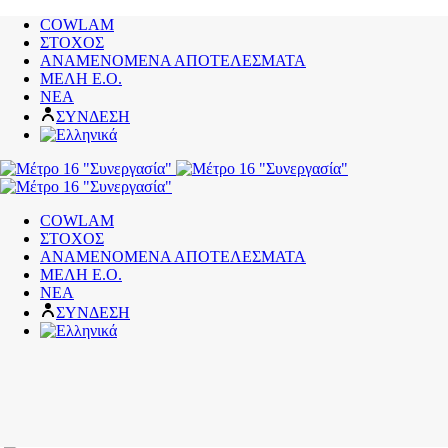
COWLAM
ΣΤΟΧΟΣ
ΑΝΑΜΕΝΟΜΕΝΑ ΑΠΟΤΕΛΕΣΜΑΤΑ
ΜΕΛΗ Ε.Ο.
ΝΕΑ
ΣΥΝΔΕΣΗ
COWLAM
ΣΤΟΧΟΣ
ΑΝΑΜΕΝΟΜΕΝΑ ΑΠΟΤΕΛΕΣΜΑΤΑ
ΜΕΛΗ Ε.Ο.
ΝΕΑ
ΣΥΝΔΕΣΗ