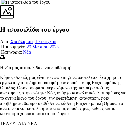
Η ιστοσελίδα του έργου
Από:
Χαράλαμπος Πέτκογλου
Ημερομηνία:
29 Μαρτίου 2023
Κατηγορία:
Νέα
Η νέα μας ιστοσελίδα είναι διαθέσιμη!
Κύριος σκοπός μας είναι το cowlam.gr να αποτελέσει ένα χρήσιμο
εργαλείο για τη δημοσιοποίηση των δράσεων της Επιχειρησιακής
Ομάδας. Όσον αφορά το περιεχόμενο της, και πέρα από τις
αναρτήσεις στην ενότητα Νέα, υπάρχουν αναλυτικές λεπτομέριες για
το αντικείμενο του έργου, την υφιστάμενη κατάσταση, ποια
προβλήματα θα προσπαθήσει να λύσει η Επιχειρησιακή Ομάδα, τα
αναμενόμενα αποτελέσματα από τις δράσεις μας, καθώς και τα
καινοτόμα χαρακτηριστικά του έργου.
ΤΕΛΕΥΤΑΙΑ ΝΕΑ