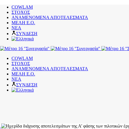
COWLAM
ΣΤΟΧΟΣ
ΑΝΑΜΕΝΟΜΕΝΑ ΑΠΟΤΕΛΕΣΜΑΤΑ
ΜΕΛΗ Ε.Ο.
ΝΕΑ
ΣΥΝΔΕΣΗ
COWLAM
ΣΤΟΧΟΣ
ΑΝΑΜΕΝΟΜΕΝΑ ΑΠΟΤΕΛΕΣΜΑΤΑ
ΜΕΛΗ Ε.Ο.
ΝΕΑ
ΣΥΝΔΕΣΗ