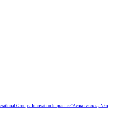
tional Groups: Innovation in practice”
Ανακοινώσεις, Νέα