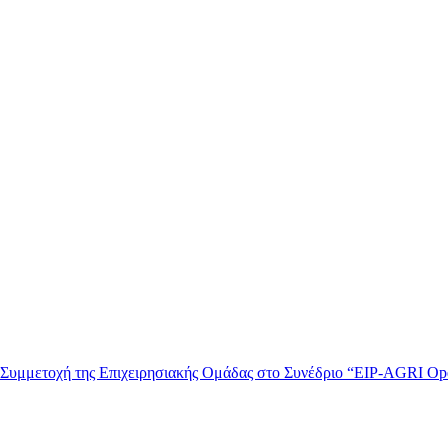
Συμμετοχή της Επιχειρησιακής Ομάδας στο Συνέδριο “EIP‑AGRI Opera