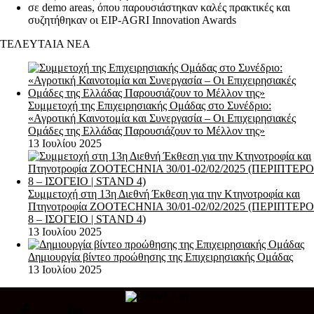
σε demo areas, όπου παρουσιάστηκαν καλές πρακτικές και
συζητήθηκαν οι EIP
‑
AGRI Innovation Awards
ΤΕΛΕΥΤΑΙΑ ΝΕΑ
Συμμετοχή της Επιχειρησιακής Ομάδας στο Συνέδριο:
«Αγροτική Καινοτομία και Συνεργασία – Οι Επιχειρησιακές
Ομάδες της Ελλάδας Παρουσιάζουν το Μέλλον της»
13 Ιουλίου 2025
Συμμετοχή στη 13η Διεθνή Έκθεση για την Κτηνοτροφία και
Πτηνοτροφία ZOOTECHNIA 30/01-02/02/2025 (ΠΕΡΙΠΤΕΡΟ
8 – ΙΣΟΓΕΙΟ | STAND 4)
13 Ιουλίου 2025
Δημιουργία βίντεο προώθησης της Επιχειρησιακής Ομάδας
13 Ιουλίου 2025