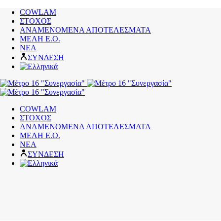
COWLAM
ΣΤΟΧΟΣ
ΑΝΑΜΕΝΟΜΕΝΑ ΑΠΟΤΕΛΕΣΜΑΤΑ
ΜΕΛΗ Ε.Ο.
ΝΕΑ
ΣΥΝΔΕΣΗ
COWLAM
ΣΤΟΧΟΣ
ΑΝΑΜΕΝΟΜΕΝΑ ΑΠΟΤΕΛΕΣΜΑΤΑ
ΜΕΛΗ Ε.Ο.
ΝΕΑ
ΣΥΝΔΕΣΗ